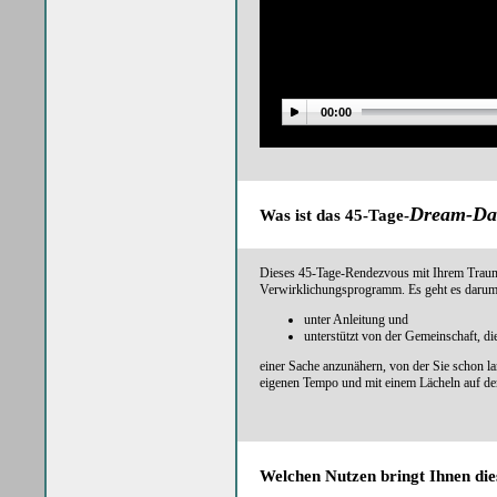
00:00
Dream-Da
Was ist das 45-Tage-
Dieses 45-Tage-Rendezvous mit Ihrem Traum
Verwirklichungsprogramm. Es geht es darum
unter Anleitung und
unterstützt von der Gemeinschaft, di
einer Sache anzunähern, von der Sie schon la
eigenen Tempo und mit einem Lächeln auf de
Welchen Nutzen bringt Ihnen di