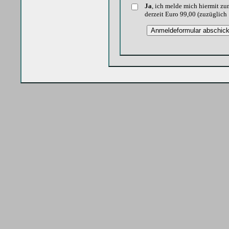
Ja
, ich melde mich hiermit z
derzeit Euro 99,00 (zuzüglic