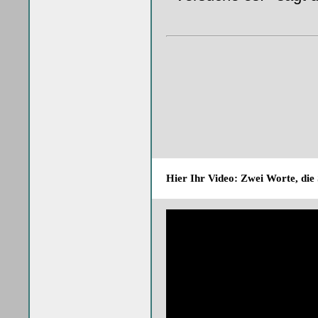
Hier Ihr Video: Zwei Worte, die 