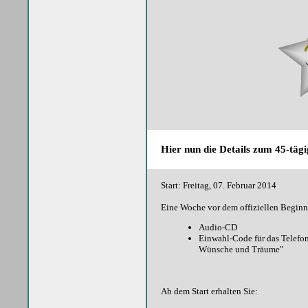
Hier nun die Details zum 45-tä
Start: Freitag, 07. Februar 2014
Eine Woche vor dem offiziellen Beginn e
Audio-CD
Einwahl-Code für das Telefon
Wünsche und Träume"
Ab dem Start erhalten Sie: