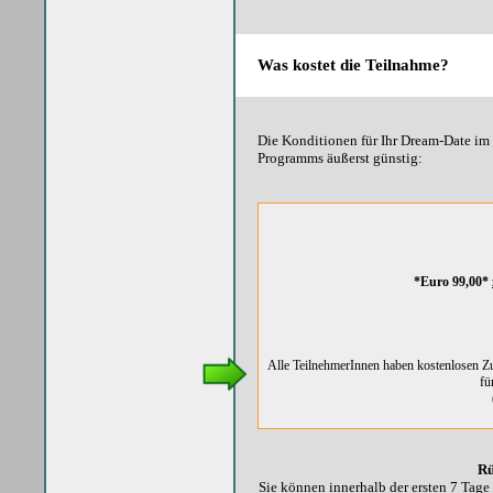
Was kostet die Teilnahme?
Die Konditionen für Ihr Dream-Date im
Programms äußerst günstig:
*Euro 99,00*
Alle TeilnehmerInnen haben kostenlosen Zu
fü
Rü
Sie können innerhalb der ersten 7 Tage